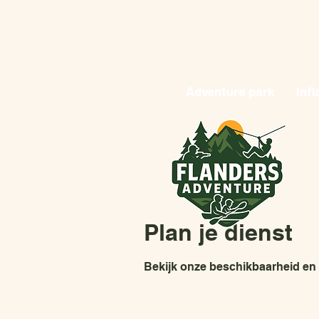
Adventure park
Infl
Plan je dienst
Bekijk onze beschikbaarheid en 