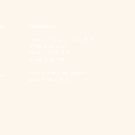
be
Openingsuren
Maandag - donderdag: 10:00 - 19:00
Vrijdag: 10:00 - 21:00
Zaterdag: 10:00 - 21:00
Zondag: 10:00 - 19:00
Vakantie- en feestdagen: elke dag
open van 10:00 - 19:00